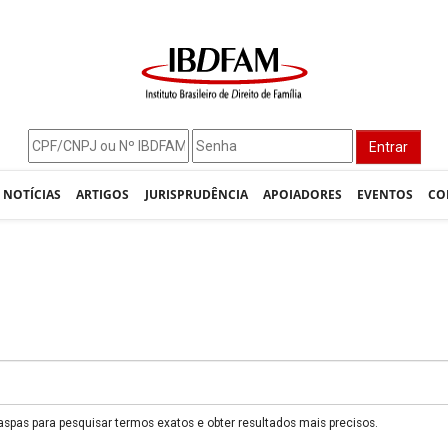
Entrar
NOTÍCIAS
ARTIGOS
JURISPRUDÊNCIA
APOIADORES
EVENTOS
CO
 aspas para pesquisar termos exatos e obter resultados mais precisos.