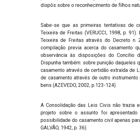
dispôs sobre o reconhecimento de filhos natu
Sabe-se que as primeiras tentativas de co
Teixeira de Freitas (VERUCCI, 1998, p. 91
Teixeira de Freitas através do Decreto n. 
compilação previa acerca do casamento qu
observância às disposições do Concílio d
Dispunha também: sobre punição daqueles q
casamento através de certidão extraída de Li
de casamento através de outro instrumento 
bens (AZEVEDO, 2002, p.123-124).
A Consolidação das Leis Civis não trazia 
projeto sobre o assunto foi apresentad
possibilidade do casamento civil apenas par
GALVÃO, 1942, p. 36).