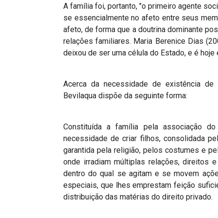
A família foi, portanto, "o primeiro agente soc
se essencialmente no afeto entre seus mem
afeto, de forma que a doutrina dominante po
relações familiares. Maria Berenice Dias (200
deixou de ser uma célula do Estado, e é hoje
Acerca da necessidade de existência de um
Bevilaqua dispõe da seguinte forma:
Constituída a família pela associação 
necessidade de criar filhos, consolidada pe
garantida pela religião, pelos costumes e pel
onde irradiam múltiplas relações, direitos 
dentro do qual se agitam e se movem açõe
especiais, que lhes emprestam feição suficie
distribuição das matérias do direito privado.