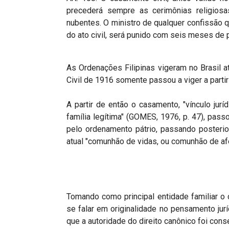
precederá sempre as cerimônias religios
nubentes. O ministro de qualquer confissão 
do ato civil, será punido com seis meses de
As Ordenações Filipinas vigeram no Brasil 
Civil de 1916 somente passou a viger a parti
A partir de então o casamento, "vínculo jur
família legítima" (GOMES, 1976, p. 47), pass
pelo ordenamento pátrio, passando posterio
atual "comunhão de vidas, ou comunhão de afe
Tomando como principal entidade familiar o 
se falar em originalidade no pensamento juríd
que a autoridade do direito canônico foi con