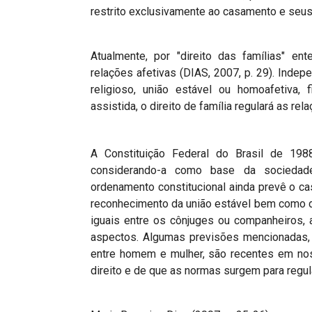
restrito exclusivamente ao casamento e seus
Atualmente, por "direito das famílias" e
relações afetivas (DIAS, 2007, p. 29). Inde
religioso, união estável ou homoafetiva, 
assistida, o direito de família regulará as r
A Constituição Federal do Brasil de 198
considerando-a como base da sociedade
ordenamento constitucional ainda prevê o cas
reconhecimento da união estável bem como de
iguais entre os cônjuges ou companheiros, 
aspectos. Algumas previsões mencionadas, 
entre homem e mulher, são recentes em nos
direito e de que as normas surgem para regul