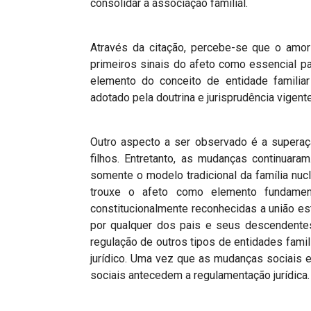
consolidar a associação familial.
Através da citação, percebe-se que o amor
primeiros sinais do afeto como essencial pa
elemento do conceito de entidade familiar
adotado pela doutrina e jurisprudência vigente
Outro aspecto a ser observado é a superaçã
filhos. Entretanto, as mudanças continuara
somente o modelo tradicional da família nuc
trouxe o afeto como elemento fundamen
constitucionalmente reconhecidas a união e
por qualquer dos pais e seus descendentes
regulação de outros tipos de entidades fami
jurídico. Uma vez que as mudanças sociais e
sociais antecedem a regulamentação jurídica.