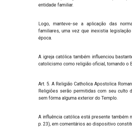
entidade familiar.
Logo, manteve-se a aplicação das norma
familiares, uma vez que inexistia legislaçã
época.
A igreja católica também influenciou basta
catolicismo como religião oficial, tornando o
Art. 5. A Religião Catholica Apostolica Roman
Religiões serão permitidas com seu culto d
sem fórma alguma exterior do Templo.
A influência católica está presente também 
p. 23), em comentários ao dispositivo constit