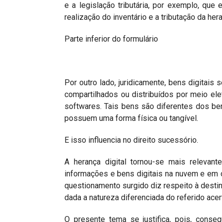
e a legislação tributária, por exemplo, qu
realização do inventário e a tributação da her
Parte inferior do formulário
Por outro lado, juridicamente, bens digitais
compartilhados ou distribuídos por meio ele
softwares. Tais bens são diferentes dos ben
possuem uma forma física ou tangível.
E isso influencia no direito sucessório.
A herança digital tornou-se mais releva
informações e bens digitais na nuvem e em o
questionamento surgido diz respeito à destina
dada a natureza diferenciada do referido acer
O presente tema se justifica, pois, conse