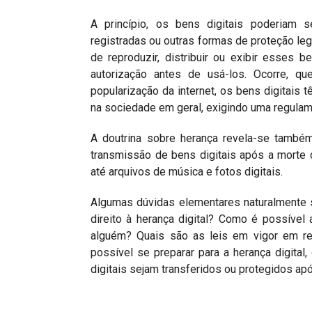
A princípio, os bens digitais poderiam se
registradas ou outras formas de proteção leg
de reproduzir, distribuir ou exibir esses
autorização antes de usá-los. Ocorre, q
popularização da internet, os bens digitais
na sociedade em geral, exigindo uma regula
A doutrina sobre herança revela-se também
transmissão de bens digitais após a morte
até arquivos de música e fotos digitais.
Algumas dúvidas elementares naturalmente 
direito à herança digital? Como é possível
alguém? Quais são as leis em vigor em re
possível se preparar para a herança digital
digitais sejam transferidos ou protegidos ap