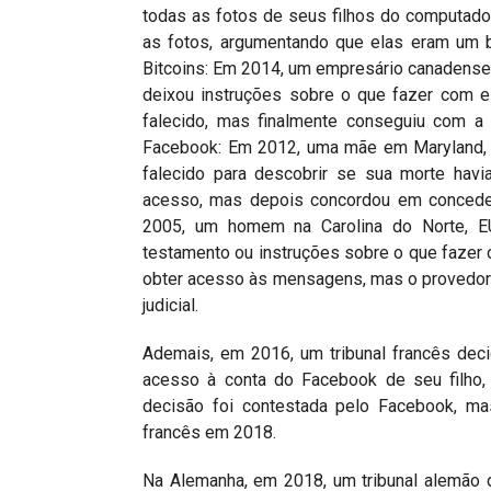
todas as fotos de seus filhos do computador 
as fotos, argumentando que elas eram um b
Bitcoins: Em 2014, um empresário canadense 
deixou instruções sobre o que fazer com el
falecido, mas finalmente conseguiu com a
Facebook: Em 2012, uma mãe em Maryland, E
falecido para descobrir se sua morte havi
acesso, mas depois concordou em conceder
2005, um homem na Carolina do Norte, E
testamento ou instruções sobre o que fazer c
obter acesso às mensagens, mas o provedor
judicial.
Ademais, em 2016, um tribunal francês dec
acesso à conta do Facebook de seu filho, 
decisão foi contestada pelo Facebook, ma
francês em 2018.
Na Alemanha, em 2018, um tribunal alemão 