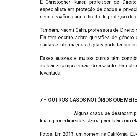
E Christopher Kuner, professor de Direit
especialista em proteção de dados e privaci
seus desafios para o direito de proteção de 
Também, Naomi Cahn, professora de Direito 
Ela tem escrito sobre questões de gênero e
contas e informações digitais pode ter um i
Esses autores e muitos outros têm contrib
moldar a compreensão do assunto. Há outro
levantada.
7 – OUTROS CASOS NOTÓRIOS QUE MER
Alguns casos se destacam pela import
leis e procedimentos claros para lidar com el
Fotos: Em 2013, um homem na Califórnia, EUA