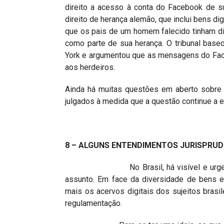
direito a acesso à conta do Facebook de su
direito de herança alemão, que inclui bens di
que os pais de um homem falecido tinham di
como parte de sua herança. O tribunal base
York e argumentou que as mensagens do Face
aos herdeiros.
Ainda há muitas questões em aberto sobre 
julgados à medida que a questão continue a ev
8 – ALGUNS ENTENDIMENTOS JURISPRUD
No Brasil, há visível e urgente nece
assunto. Em face da diversidade de bens e
mais os acervos digitais dos sujeitos bras
regulamentação.