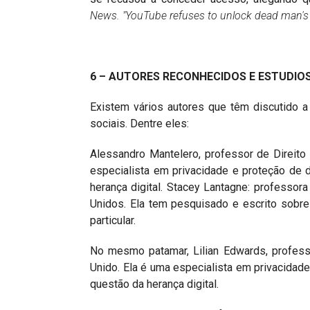
News. "YouTube refuses to unlock dead man's
6 – AUTORES RECONHECIDOS E ESTUDIO
Existem vários autores que têm discutido a
sociais. Dentre eles:
Alessandro Mantelero, professor de Direito n
especialista em privacidade e proteção de
herança digital. Stacey Lantagne: professor
Unidos. Ela tem pesquisado e escrito sobre 
particular.
No mesmo patamar, Lilian Edwards, professo
Unido. Ela é uma especialista em privacidade
questão da herança digital.