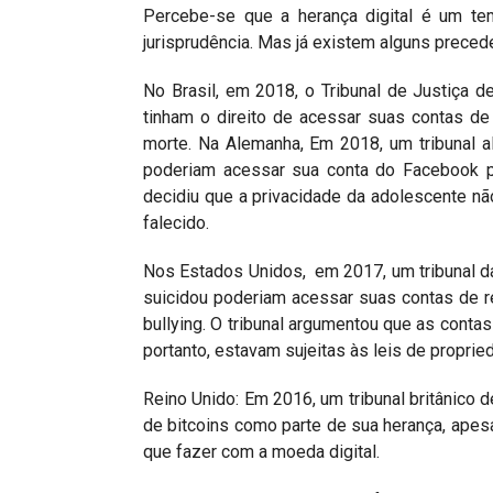
Percebe-se que a herança digital é um te
jurisprudência. Mas já existem alguns preced
No Brasil, em 2018, o Tribunal de Justiça 
tinham o direito de acessar suas contas de
morte. Na Alemanha, Em 2018, um tribunal 
poderiam acessar sua conta do Facebook pa
decidiu que a privacidade da adolescente nã
falecido.
Nos Estados Unidos, em 2017, um tribunal d
suicidou poderiam acessar suas contas de re
bullying. O tribunal argumentou que as contas
portanto, estavam sujeitas às leis de proprie
Reino Unido: Em 2016, um tribunal britânico
de bitcoins como parte de sua herança, apesa
que fazer com a moeda digital.