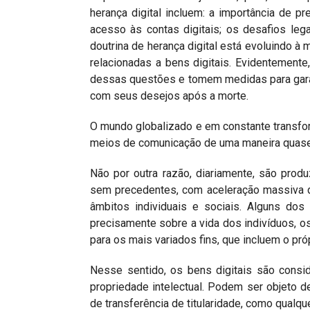
herança digital incluem: a importância de p
acesso às contas digitais; os desafios lega
doutrina de herança digital está evoluindo
relacionadas a bens digitais. Evidentement
dessas questões e tomem medidas para garan
com seus desejos após a morte.
O mundo globalizado e em constante transfo
meios de comunicação de uma maneira quase
Não por outra razão, diariamente, são pro
sem precedentes, com aceleração massiva d
âmbitos individuais e sociais. Alguns dos
precisamente sobre a vida dos indivíduos, os
para os mais variados fins, que incluem o próp
Nesse sentido, os bens digitais são consi
propriedade intelectual. Podem ser objeto de
de transferência de titularidade, como qualqu