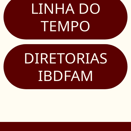
LINHA DO
TEMPO
DIRETORIAS
IBDFAM