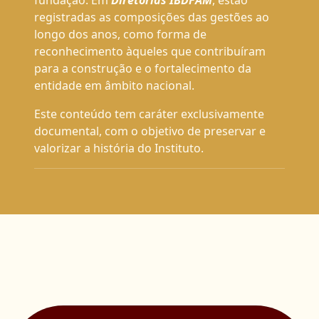
fundação. Em
Diretorias IBDFAM
, estão
registradas as composições das gestões ao
longo dos anos, como forma de
reconhecimento àqueles que contribuíram
para a construção e o fortalecimento da
entidade em âmbito nacional.
Este conteúdo tem caráter exclusivamente
documental, com o objetivo de preservar e
valorizar a história do Instituto.