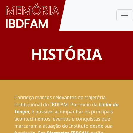
HISTÓRIA
Conheça marcos relevantes da trajetória
institucional do IBDFAM. Por meio da
Linha do
Tempo
, é possível acompanhar os principais
acontecimentos, eventos e conquistas que
marcaram a atuação do Instituto desde sua