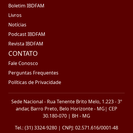
Boletim IBDFAM
Livros
Notícias
Podcast IBDFAM
Revista IBDFAM
CONTATO
Fale Conosco
Perguntas Frequentes
Políticas de Privacidade
Sede Nacional - Rua Tenente Brito Melo, 1.223 - 3º
andar, Barro Preto, Belo Horizonte - MG| CEP
30.180-070 | BH - MG
Tel.: (31) 3324-9280 | CNPJ: 02.571.616/0001-48