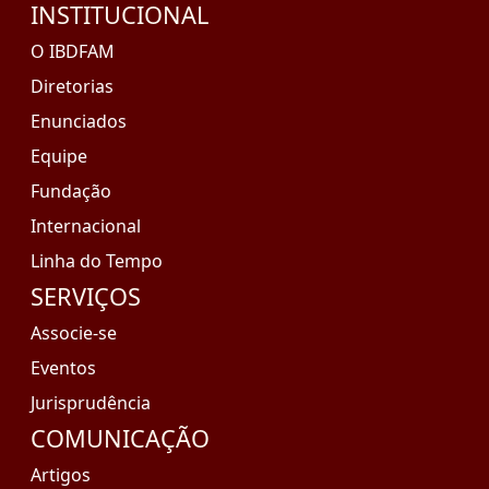
INSTITUCIONAL
O IBDFAM
Diretorias
Enunciados
Equipe
Fundação
Internacional
Linha do Tempo
SERVIÇOS
Associe-se
Eventos
Jurisprudência
COMUNICAÇÃO
Artigos