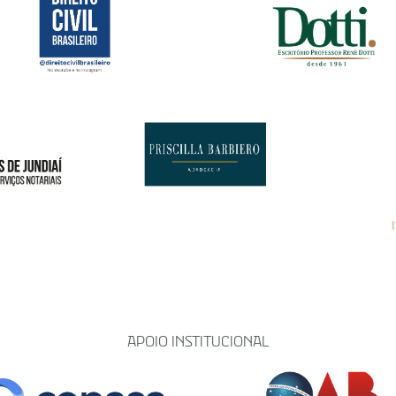
APOIO INSTITUCIONAL