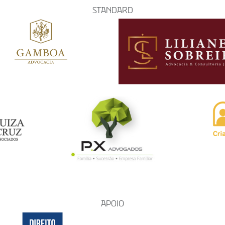
STANDARD
APOIO