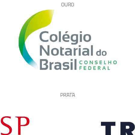
OURO
PRATA