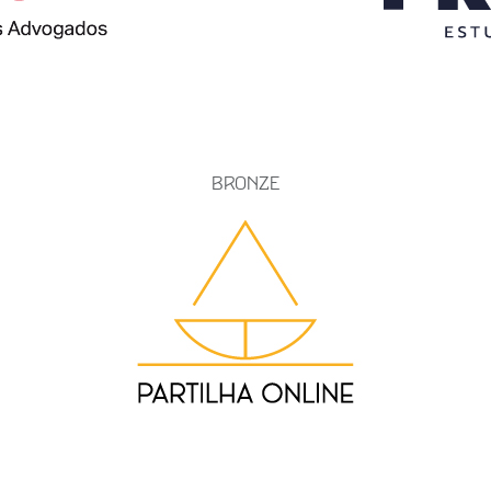
BRONZE