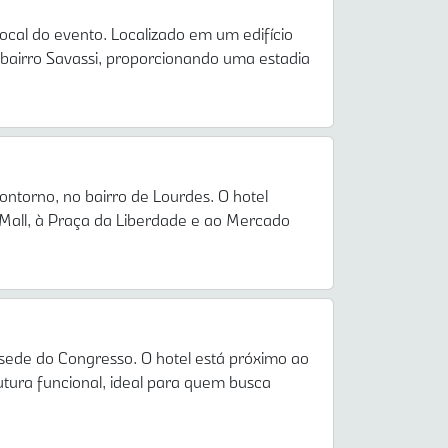
ocal do evento. Localizado em um edifício
 bairro Savassi, proporcionando uma estadia
ntorno, no bairro de Lourdes. O hotel
Mall, à Praça da Liberdade e ao Mercado
sede do Congresso. O hotel está próximo ao
tura funcional, ideal para quem busca