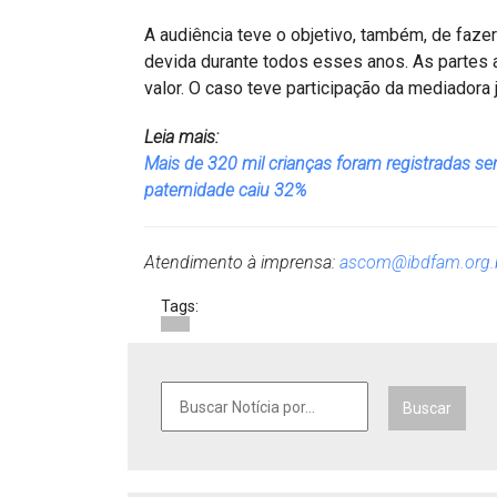
A audiência teve o objetivo, também, de faz
devida durante todos esses anos. As partes 
valor. O caso teve participação da mediadora 
Leia mais:
Mais de 320 mil crianças foram registradas 
paternidade caiu 32%
Atendimento à imprensa:
ascom@ibdfam.org.
Tags:
Buscar