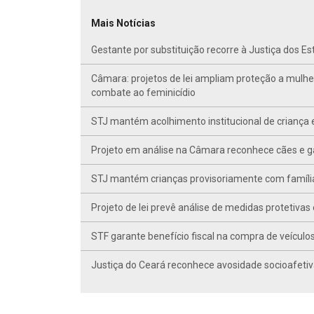
Mais Notícias
Gestante por substituição recorre à Justiça dos E
Câmara: projetos de lei ampliam proteção a mulhe
combate ao feminicídio
STJ mantém acolhimento institucional de criança 
Projeto em análise na Câmara reconhece cães e ga
STJ mantém crianças provisoriamente com famíli
Projeto de lei prevê análise de medidas protetivas
STF garante benefício fiscal na compra de veículo
Justiça do Ceará reconhece avosidade socioafetiv