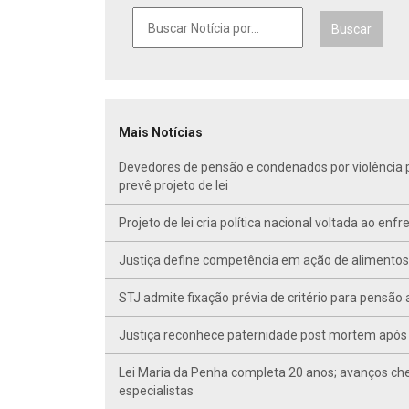
Buscar
Mais Notícias
Devedores de pensão e condenados por violência po
prevê projeto de lei
Projeto de lei cria política nacional voltada ao en
Justiça define competência em ação de alimentos d
STJ admite fixação prévia de critério para pensã
Justiça reconhece paternidade post mortem após 
Lei Maria da Penha completa 20 anos; avanços ch
especialistas