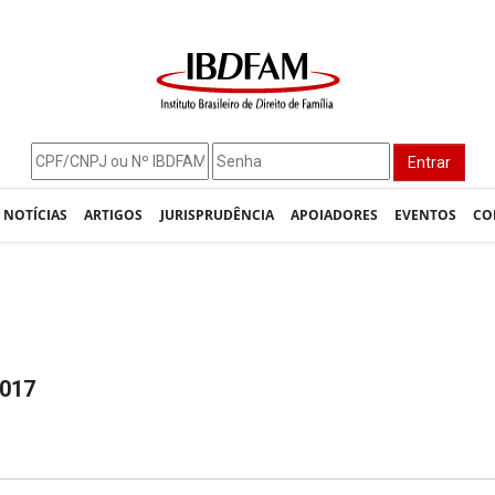
Entrar
NOTÍCIAS
ARTIGOS
JURISPRUDÊNCIA
APOIADORES
EVENTOS
CO
2017