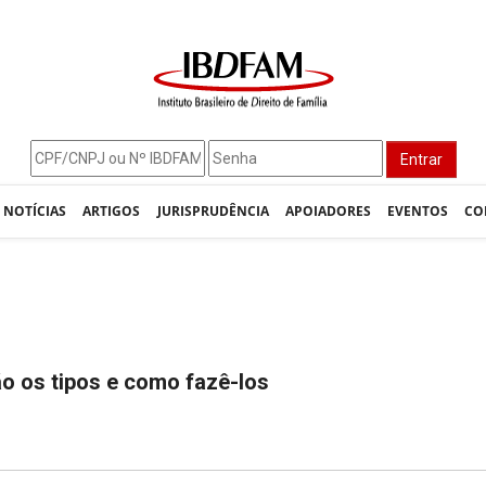
Entrar
NOTÍCIAS
ARTIGOS
JURISPRUDÊNCIA
APOIADORES
EVENTOS
CO
ão os tipos e como fazê-los