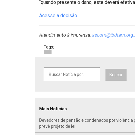
“quando presente o dano, este deverá efetiva
Acesse a decisão.
Atendimento à imprensa:
ascom@ibdfam.org.
Tags:
Buscar
Mais Notícias
Devedores de pensão e condenados por violência po
prevê projeto de lei