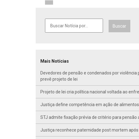
Buscar
Mais Notícias
Devedores de pensão e condenados por violência po
prevê projeto de lei
Projeto de lei cria política nacional voltada ao en
Justiça define competência em ação de alimentos d
STJ admite fixação prévia de critério para pensã
Justiça reconhece paternidade post mortem após 