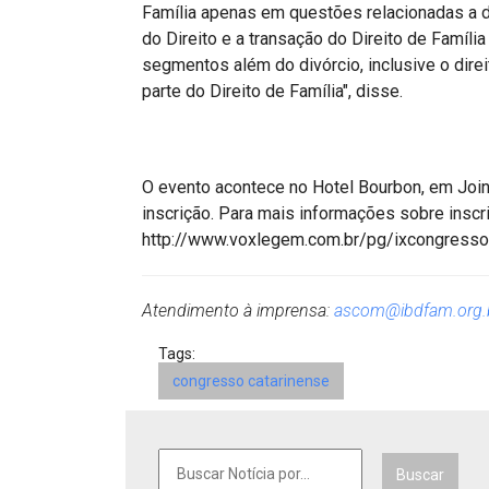
Família apenas em questões relacionadas a d
do Direito e a transação do Direito de Família
segmentos além do divórcio, inclusive o direi
parte do Direito de Família", disse.
O evento acontece no Hotel Bourbon, em Joi
inscrição. Para mais informações sobre inscr
http://www.voxlegem.com.br/pg/ixcongresso
Atendimento à imprensa:
ascom@ibdfam.org.
Tags:
congresso catarinense
Buscar