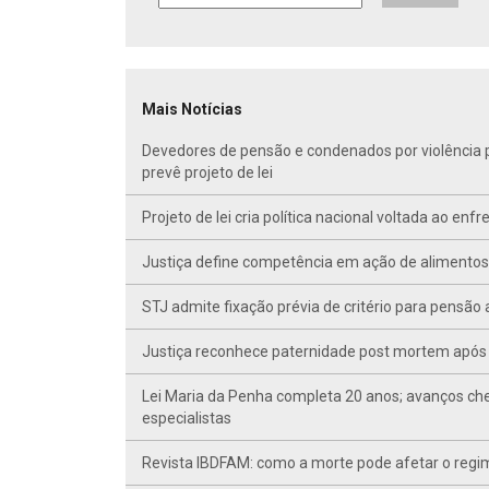
Mais Notícias
Devedores de pensão e condenados por violência po
prevê projeto de lei
Projeto de lei cria política nacional voltada ao en
Justiça define competência em ação de alimentos d
STJ admite fixação prévia de critério para pensã
Justiça reconhece paternidade post mortem após 
Lei Maria da Penha completa 20 anos; avanços ch
especialistas
Revista IBDFAM: como a morte pode afetar o regim