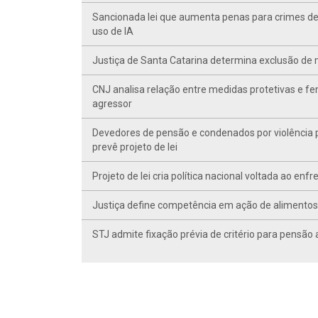
Sancionada lei que aumenta penas para crimes de v
uso de IA
Justiça de Santa Catarina determina exclusão de m
CNJ analisa relação entre medidas protetivas e fem
agressor
Devedores de pensão e condenados por violência po
prevê projeto de lei
Projeto de lei cria política nacional voltada ao en
Justiça define competência em ação de alimentos d
STJ admite fixação prévia de critério para pensã