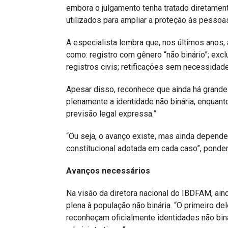
embora o julgamento tenha tratado diretame
utilizados para ampliar a proteção às pessoas
A especialista lembra que, nos últimos anos,
como: registro com gênero “não binário”; ex
registros civis; retificações sem necessidade
Apesar disso, reconhece que ainda há grande
plenamente a identidade não binária, enquan
previsão legal expressa.”
“Ou seja, o avanço existe, mas ainda depende 
constitucional adotada em cada caso”, ponder
Avanços necessários
Na visão da diretora nacional do IBDFAM, ain
plena à população não binária. “O primeiro del
reconheçam oficialmente identidades não bi