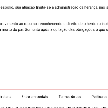
espólio, sua atuação limita-se à administração da herança, não 
rovimento ao recurso, reconhecendo o direito de o herdeiro incl
 a morte do pai. Somente após a quitação das obrigações é que 
iretoria
Entre em contato
Termos de uso
Política de