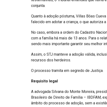
conjunta.
Quanto à adoção póstuma, Villas Bôas Cueva 
falecido em adotar a criança, o que autoriza 
No caso, embora a ordem do Cadastro Nacional
com a família há mais de 13 anos. Para o relat
sendo mais importante garantir seu melhor in
Assim, o STJ manteve a adoção válida, inclusi
recursos dos herdeiros.
O processo tramita em segredo de Justiça.
Requisito legal
A advogada Silvana do Monte Moreira, presid
Brasileiro de Direito de Família – IBDFAM, e
âmbito do processo de adoção, sem a existê