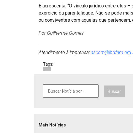
E acrescenta: “O vínculo jurídico entre eles –
exercício da parentalidade. Não se pode mais
ou conviventes com aquelas que pertencem, de
Por Guilherme Gomes
Atendimento à imprensa:
ascom@ibdfam.org.
Tags:
Buscar
Mais Notícias