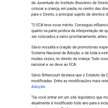
da Juventude do Instituto Brasileiro de Direi
colocar a criança, em pauta, no centro das di
para o Direito, o principal sujeito de direitos 
“O ECA teve esse mérito. Conseguiu influencia
quanto na parte jurídica da interpretação de 
ser colocados a salvo prioritariamente, antes
Sávio ressalta a criação de promotorias espe
Sistema Nacional de Adoção, e de toda a estr
muitas vezes, no direito da criança. Tudo isso
nacional e se deve ao ECA.
Sávio Bittencourt destaca que o Estatuto da 
modificadas. Entre as modificações mais rele
Adoção
.
“Se você entrar em um site legislativo que mo
atualmente é modificado todo ano para a inc