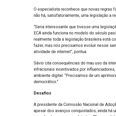
O especialista reconhece que novas regras fo
não há, satisfatoriamente, uma legislação a re
“Seria interessante que tivesse uma legislaç
ECA ainda funciona no modelo do século pass
realmente toda a legislação brasileira está c
fazer, mas nós precisamos evoluir nesse sen
atividade de internet”, pontua.
Sávio cita consequências do mau uso da inter
infracionais incentivados por influenciadores
ambiente digital. “Precisamos de um aprimor
democrático.”
Desafios
A presidente da Comissão Nacional de Adoçã
apesar dos avanços conquistados, ainda há 