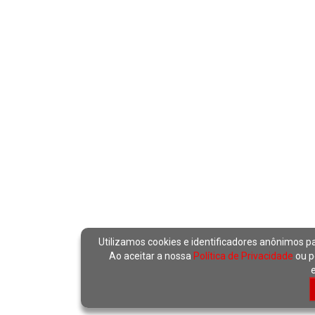
Utilizamos cookies e identificadores anônimos p
Ao aceitar a nossa
Política de Privacidade
ou p
e