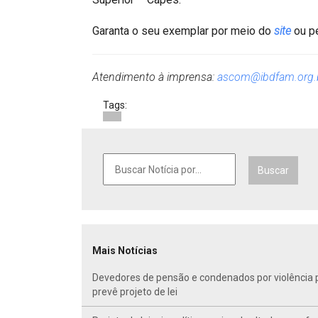
Garanta o seu exemplar por meio do
site
ou pe
Atendimento à imprensa:
ascom@ibdfam.org.
Tags:
Buscar
Mais Notícias
Devedores de pensão e condenados por violência po
prevê projeto de lei