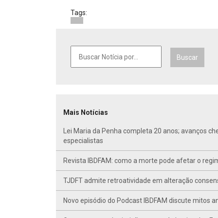
Tags:
Buscar
Mais Notícias
Lei Maria da Penha completa 20 anos; avanços ch
especialistas
Revista IBDFAM: como a morte pode afetar o regim
TJDFT admite retroatividade em alteração conse
Novo episódio do Podcast IBDFAM discute mitos anc