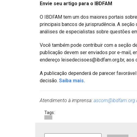
Envie seu artigo para o IBDFAM
O IBDFAM tem um dos maiores portais sobre D
principais bancos de jurisprudência. A seção
análises de especialistas sobre questões em
Você também pode contribuir com a seção de 
publicação devem ser enviados por e-mail, e
endereço leisedecisoes@ibdfam.org.br, aos 
A publicação dependerá de parecer favorável
decisão.
Saiba mais.
Atendimento à imprensa:
ascom@ibdfam.org.
Tags: