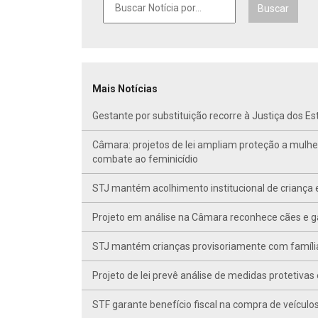
Buscar
Mais Notícias
Gestante por substituição recorre à Justiça dos E
Câmara: projetos de lei ampliam proteção a mulhe
combate ao feminicídio
STJ mantém acolhimento institucional de criança 
Projeto em análise na Câmara reconhece cães e ga
STJ mantém crianças provisoriamente com famíli
Projeto de lei prevê análise de medidas protetivas
STF garante benefício fiscal na compra de veículo