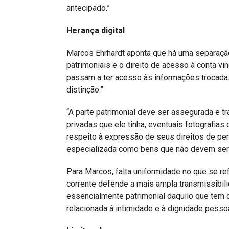
antecipado.”
Herança digital
Marcos Ehrhardt aponta que há uma separação
patrimoniais e o direito de acesso à conta v
passam a ter acesso às informações trocada
distinção.”
“A parte patrimonial deve ser assegurada e t
privadas que ele tinha, eventuais fotografias
respeito à expressão de seus direitos de pe
especializada como bens que não devem ser 
Para Marcos, falta uniformidade no que se ref
corrente defende a mais ampla transmissibili
essencialmente patrimonial daquilo que tem 
relacionada à intimidade e à dignidade pessoa