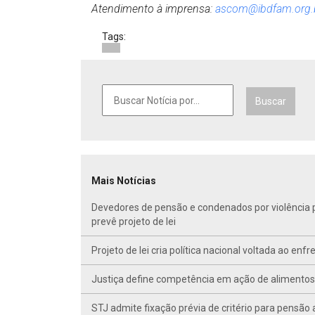
Atendimento à imprensa:
ascom@ibdfam.org.
Tags:
Buscar
Mais Notícias
Devedores de pensão e condenados por violência po
prevê projeto de lei
Projeto de lei cria política nacional voltada ao en
Justiça define competência em ação de alimentos d
STJ admite fixação prévia de critério para pensã