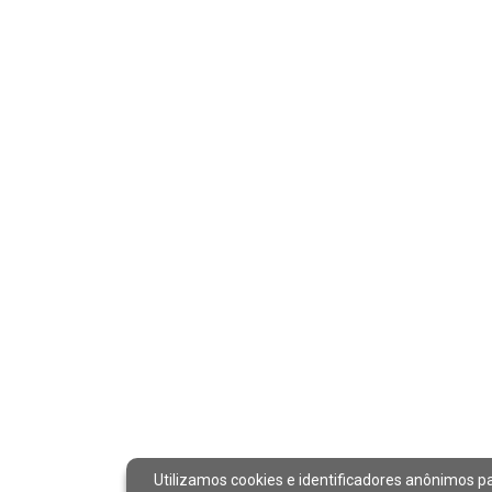
Utilizamos cookies e identificadores anônimos p