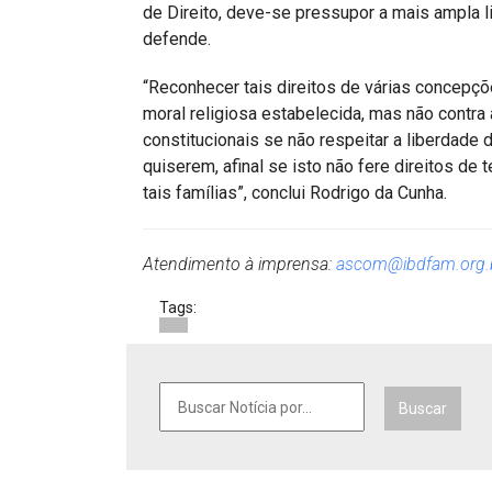
de Direito, deve-se pressupor a mais ampla l
defende.
“Reconhecer tais direitos de várias concepções
moral religiosa estabelecida, mas não contra a 
constitucionais se não respeitar a liberdade
quiserem, afinal se isto não fere direitos de
tais famílias”, conclui Rodrigo da Cunha.
Atendimento à imprensa:
ascom@ibdfam.org.
Tags:
Buscar