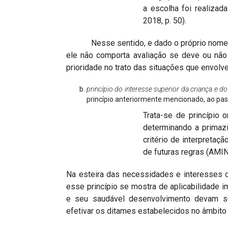
a escolha foi realizad
2018, p. 50).
Nesse sentido, e dado o próprio nome atr
ele não comporta avaliação se deve ou não 
prioridade no trato das situações que envolv
princípio do interesse superior da criança e d
princípio anteriormente mencionado, ao pa
Trata-se de princípio o
determinando a primaz
critério de interpretaç
de futuras regras (AMIN,
Na esteira das necessidades e interesses d
esse princípio se mostra de aplicabilidade 
e seu saudável desenvolvimento devam se
efetivar os ditames estabelecidos no âmbito 