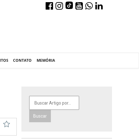
NTOS
CONTATO
MEMÓRIA
Buscar