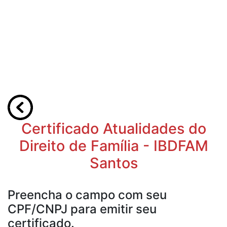
Certificado Atualidades do
Direito de Família - IBDFAM
Santos
Preencha o campo com seu
CPF/CNPJ para emitir seu
certificado.