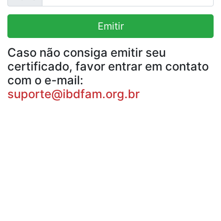
Emitir
Caso não consiga emitir seu
certificado, favor entrar em contato
com o e-mail:
suporte@ibdfam.org.br