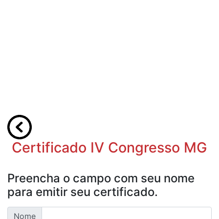
Certificado IV Congresso MG
Preencha o campo com seu nome
para emitir seu certificado.
Nome