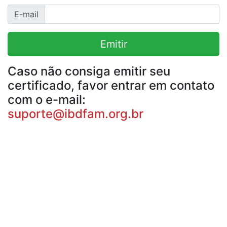
E-mail
Emitir
Caso não consiga emitir seu
certificado, favor entrar em contato
com o e-mail:
suporte@ibdfam.org.br