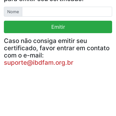
Nome
Emitir
Caso não consiga emitir seu
certificado, favor entrar em contato
com o e-mail:
suporte@ibdfam.org.br