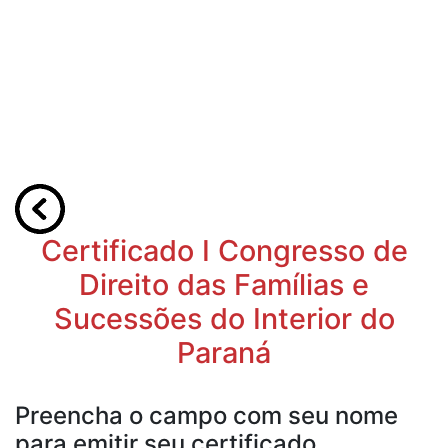
Certificado I Congresso de
Direito das Famílias e
Sucessões do Interior do
Paraná
Preencha o campo com seu nome
para emitir seu certificado.