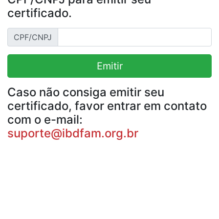
certificado.
CPF/CNPJ
Emitir
Caso não consiga emitir seu
certificado, favor entrar em contato
com o e-mail:
suporte@ibdfam.org.br