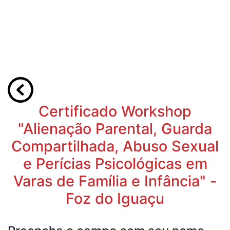
Certificado Workshop
"Alienação Parental, Guarda
Compartilhada, Abuso Sexual
e Perícias Psicológicas em
Varas de Família e Infância" -
Foz do Iguaçu