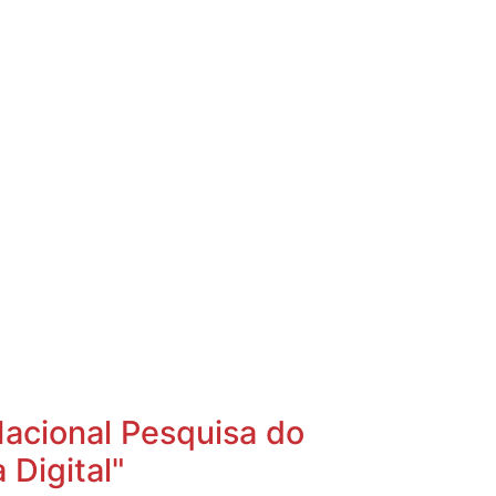
Nacional Pesquisa do
 Digital"