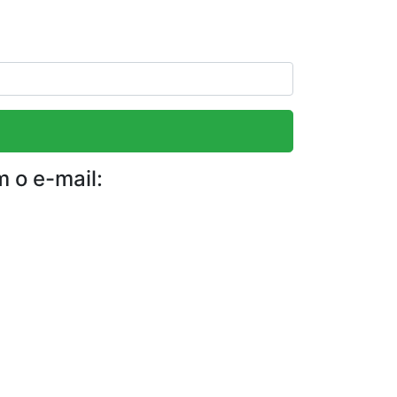
m o e-mail: