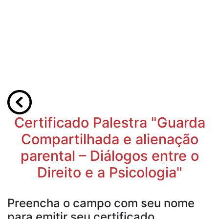
Certificado Palestra "Guarda
Compartilhada e alienação
parental – Diálogos entre o
Direito e a Psicologia"
Preencha o campo com seu nome
para emitir seu certificado.