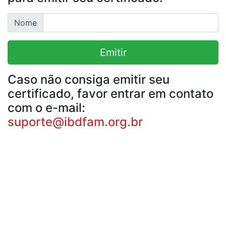
Nome
Emitir
Caso não consiga emitir seu
certificado, favor entrar em contato
com o e-mail:
suporte@ibdfam.org.br