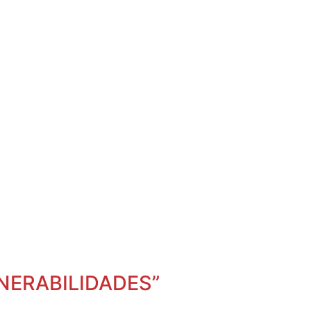
NERABILIDADES”