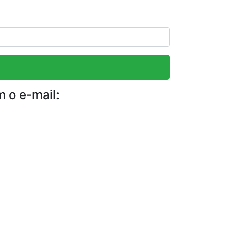
m o e-mail: