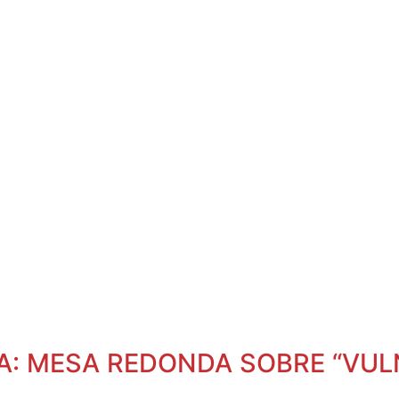
EMA: MESA REDONDA SOBRE “VUL