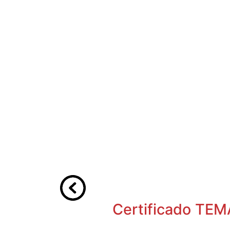
Certificado T