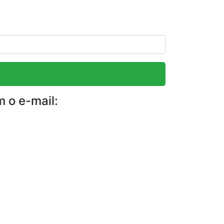
m o e-mail: