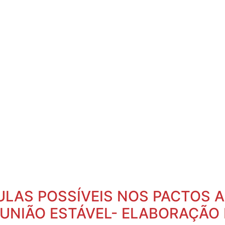
SULAS POSSÍVEIS NOS PACTOS 
 UNIÃO ESTÁVEL- ELABORAÇÃO