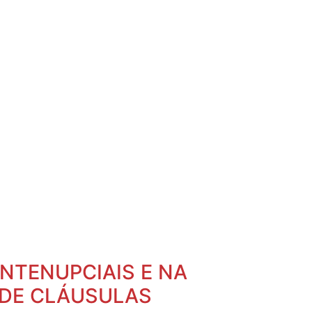
ANTENUPCIAIS E NA
 DE CLÁUSULAS