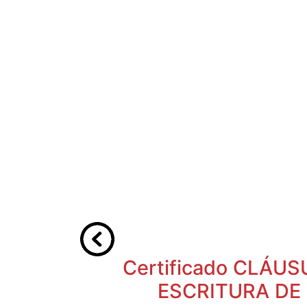
Certificado CLÁU
ESCRITURA DE