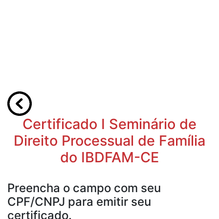
Certificado I Seminário de
Direito Processual de Família
do IBDFAM-CE
Preencha o campo com seu
CPF/CNPJ para emitir seu
certificado.