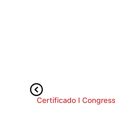
Certificado I Congres