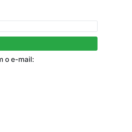
m o e-mail: