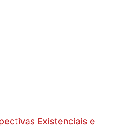
ectivas Existenciais e