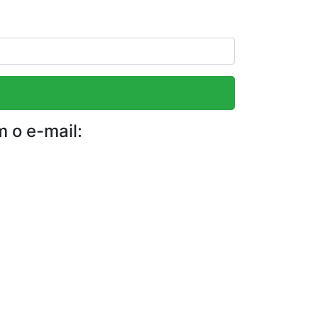
m o e-mail: