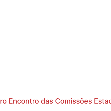
iro Encontro das Comissões Est