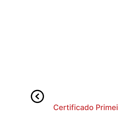
Certificado Prime