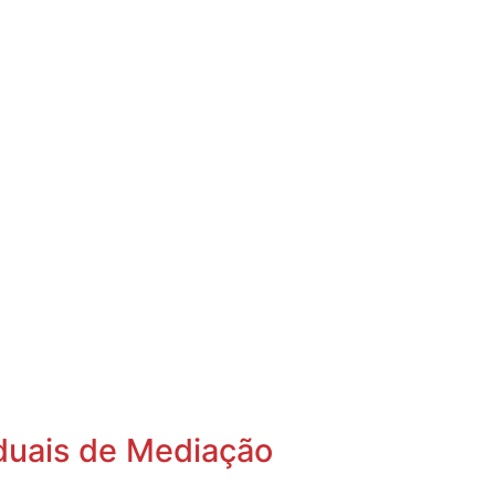
aduais de Mediação