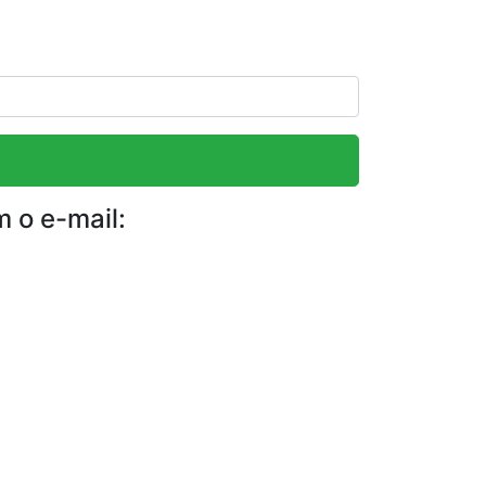
m o e-mail: