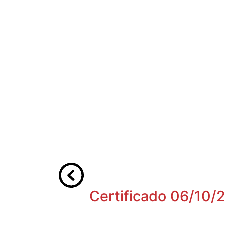
Certificado 06/10/2