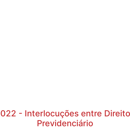
022 - Interlocuções entre Direito 
Previdenciário