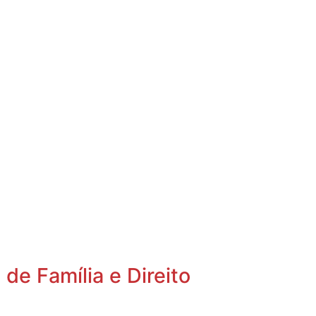
de Família e Direito