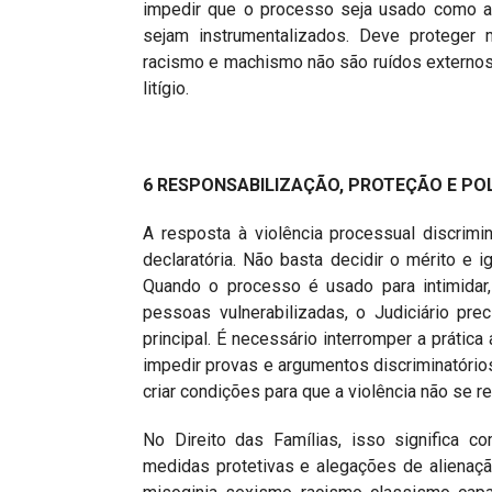
impedir que o processo seja usado como a
sejam instrumentalizados. Deve proteger 
racismo e machismo não são ruídos externos
litígio.
6 RESPONSABILIZAÇÃO, PROTEÇÃO E POL
A resposta à violência processual discrim
declaratória. Não basta decidir o mérito e i
Quando o processo é usado para intimidar, 
pessoas vulnerabilizadas, o Judiciário pr
principal. É necessário interromper a prática
impedir provas e argumentos discriminatórios
criar condições para que a violência não se re
No Direito das Famílias, isso significa co
medidas protetivas e alegações de alienaç