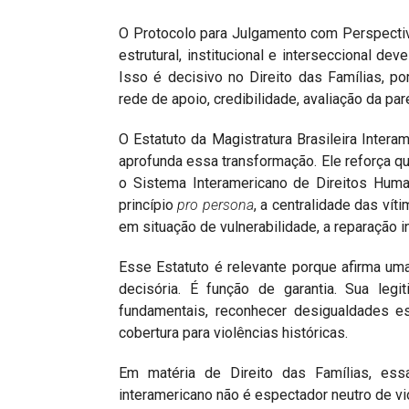
O Protocolo para Julgamento com Perspectiva
estrutural, institucional e interseccional de
Isso é decisivo no Direito das Famílias, por
rede de apoio, credibilidade, avaliação da par
O Estatuto da Magistratura Brasileira Inter
aprofunda essa transformação. Ele reforça que
o Sistema Interamericano de Direitos Huma
princípio
pro persona
, a centralidade das vít
em situação de vulnerabilidade, a reparação in
Esse Estatuto é relevante porque afirma uma 
decisória. É função de garantia. Sua leg
fundamentais, reconhecer desigualdades es
cobertura para violências históricas.
Em matéria de Direito das Famílias, essa
interamericano não é espectador neutro de vi