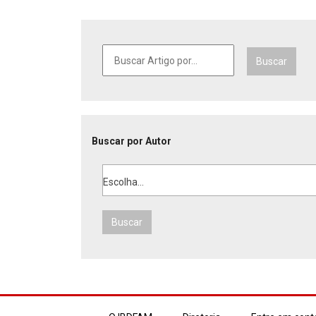
Buscar
Buscar por Autor
Escolha...
Buscar