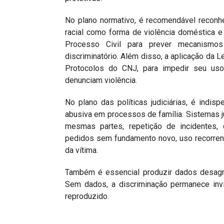
No plano normativo, é recomendável reconh
racial como forma de violência doméstica e
Processo Civil para prever mecanismos
discriminatório. Além disso, a aplicação da L
Protocolos do CNJ, para impedir seu us
denunciam violência.
No plano das políticas judiciárias, é indispe
abusiva em processos de família. Sistemas ju
mesmas partes, repetição de incidentes,
pedidos sem fundamento novo, uso recorren
da vítima.
Também é essencial produzir dados desagrega
Sem dados, a discriminação permanece invi
reproduzido.