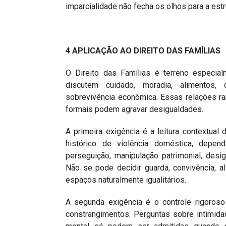
imparcialidade não fecha os olhos para a estr
4 APLICAÇÃO AO DIREITO DAS FAMÍLIAS
O Direito das Famílias é terreno especial
discutem cuidado, moradia, alimentos, c
sobrevivência econômica. Essas relações r
formais podem agravar desigualdades.
A primeira exigência é a leitura contextual d
histórico de violência doméstica, depend
perseguição, manipulação patrimonial, desig
Não se pode decidir guarda, convivência, 
espaços naturalmente igualitários.
A segunda exigência é o controle rigoroso
constrangimentos. Perguntas sobre intimidade