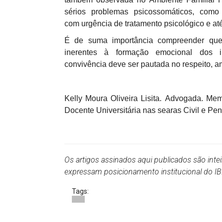
sérios problemas psicossomáticos, como 
com urgência de tratamento psicológico e até
É de suma importância compreender que 
inerentes à formação emocional dos in
convivência deve ser pautada no respeito, a
Kelly Moura Oliveira Lisita. Advogada. M
Docente Universitária nas searas Civil e Pen
Os artigos assinados aqui publicados são inte
expressam posicionamento institucional do 
Tags: