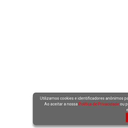
Utilizamos cookies e identificadores anônimos p
Ao aceitar a nossa
Política de Privacidade
ou p
e