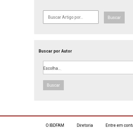
Buscar
Buscar por Autor
Escolha...
Buscar
O IBDFAM
Diretoria
Entre em cont