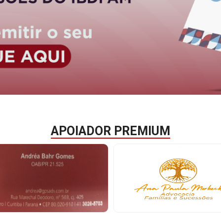
APOIADOR PREMIUM