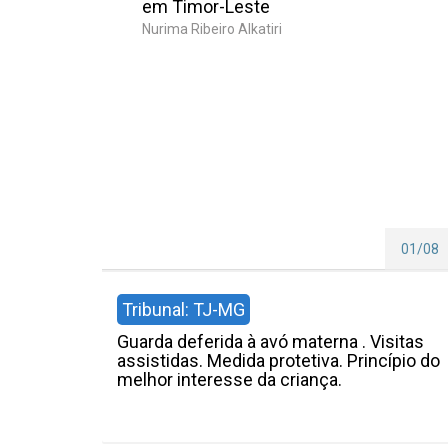
em Timor-Leste
Nurima Ribeiro Alkatiri
01/08
Tribunal: TJ-MG
Guarda deferida à avó materna . Visitas
assistidas. Medida protetiva. Princípio do
melhor interesse da criança.