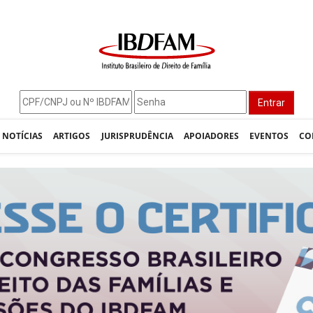
Entrar
NOTÍCIAS
ARTIGOS
JURISPRUDÊNCIA
APOIADORES
EVENTOS
CO