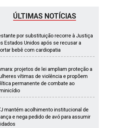
ÚLTIMAS NOTÍCIAS
stante por substituição recorre à Justiça
s Estados Unidos após se recusar a
ortar bebê com cardiopatia
mara: projetos de lei ampliam proteção a
lheres vítimas de violência e propõem
lítica permanente de combate ao
minicídio
J mantém acolhimento institucional de
iança e nega pedido de avó para assumir
idados