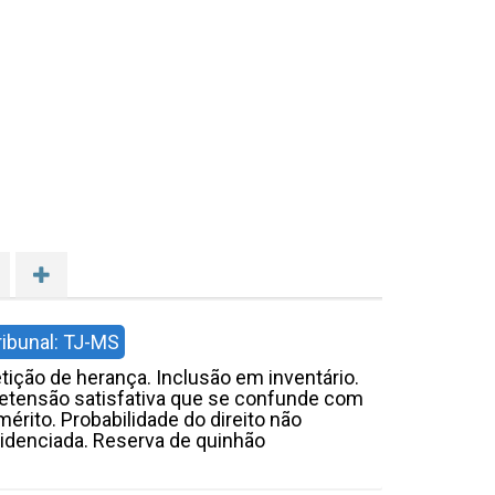
ribunal: TJ-MS
tição de herança. Inclusão em inventário.
etensão satisfativa que se confunde com
mérito. Probabilidade do direito não
idenciada. Reserva de quinhão