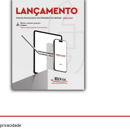
 privacidade