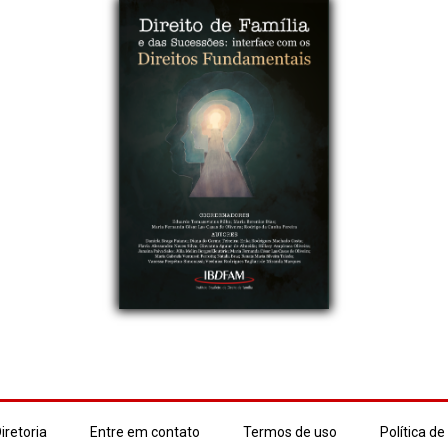
iretoria
Entre em contato
Termos de uso
Política de