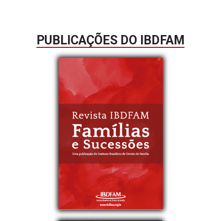
PUBLICAÇÕES DO IBDFAM