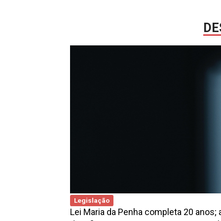
DE
Legislação
Lei Maria da Penha completa 20 anos; 